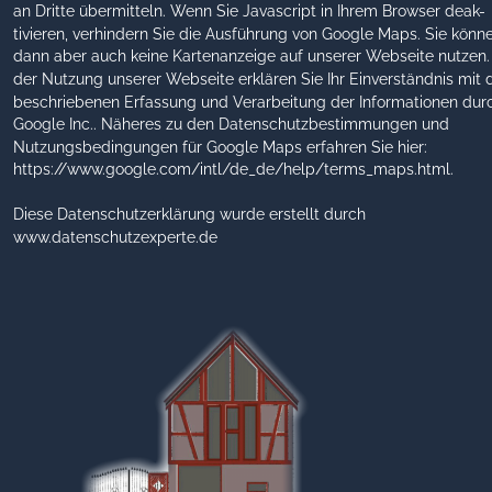
an Dritte übermitteln. Wenn Sie Javascript in Ihrem Browser deak-
tivieren, verhindern Sie die Ausführung von Google Maps. Sie könn
dann aber auch keine Kartenanzeige auf unserer Webseite nutzen. 
der Nutzung unserer Webseite erklären Sie Ihr Einverständnis mit 
beschriebenen Erfassung und Verarbeitung der Informationen dur
Google Inc.. Näheres zu den Datenschutzbestimmungen und 
Nutzungsbedingungen für Google Maps erfahren Sie hier: 
https://www.google.com/intl/de_de/help/terms_maps.html.
Diese Datenschutzerklärung wurde erstellt durch 
www.datenschutzexperte.de