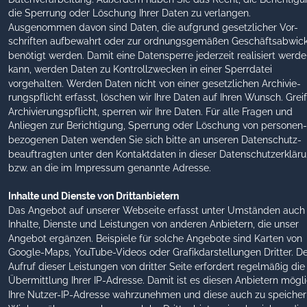
die Sperrung oder Löschung Ihrer Daten zu verlangen. 
Ausgenommen davon sind Daten, die aufgrund gesetzlicher Vor-
schriften aufbewahrt oder zur ordnungsgemäßen Geschäftsabwick
benötigt werden. Damit eine Datensperre jederzeit realisiert werde
kann, werden Daten zu Kontrollzwecken in einer Sperrdatei 
vorgehalten. Werden Daten nicht von einer gesetzlichen Archivie-
rungspflicht erfasst, löschen wir Ihre Daten auf Ihren Wunsch. Greif
Archivierungspflicht, sperren wir Ihre Daten. Für alle Fragen und 
Anliegen zur Berichtigung, Sperrung oder Löschung von personen-
bezogenen Daten wenden Sie sich bitte an unseren Datenschutz-
beauftragten unter den Kontaktdaten in dieser Datenschutzerkläru
bzw. an die im Impressum genannte Adresse. 
Inhalte und Dienste von Drittanbietern
Das Angebot auf unserer Webseite erfasst unter Umständen auch
Inhalte, Dienste und Leistungen von anderen Anbietern, die unser 
Angebot ergänzen. Beispiele für solche Angebote sind Karten von 
Google-Maps, YouTube-Videos oder Grafikdarstellungen Dritter. De
Aufruf dieser Leistungen von dritter Seite erfordert regelmäßig die
Übermittlung Ihrer IP-Adresse. Damit ist es diesen Anbietern mögli
Ihre Nutzer-IP-Adresse wahrzunehmen und diese auch zu speicher