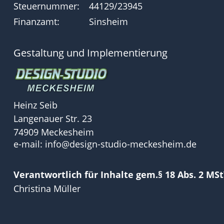
Steuernummer:
44129/23945
Finanzamt:
Sinsheim
Gestaltung und Implementierung
Heinz Seib
Langenauer Str. 23
74909 Meckesheim
e-mail: 
info@design-studio-meckesheim.de
Verantwortlich für Inhalte gem.§ 18 Abs. 2 MSt
Christina Müller