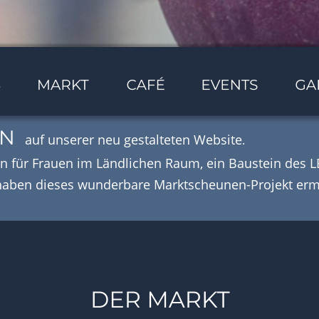
  
auf unserer neu gestalteten Website
.
 für Frauen im Ländlichen Raum, ein Baustein des
haben dieses wunderbare Marktscheunen-Projekt erm