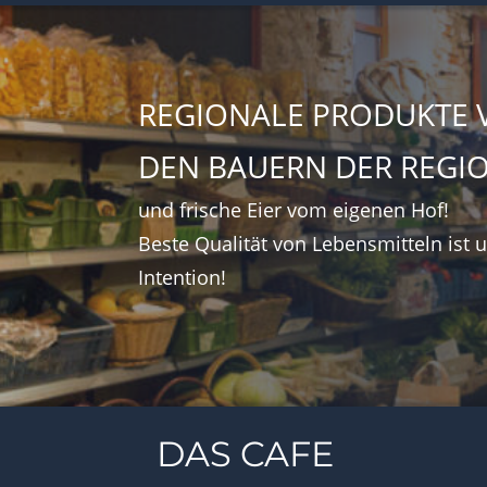
REGIONALE PRODUKTE 
DEN BAUERN DER REGI
und frische Eier vom eigenen Hof!
Beste Qualität von Lebensmitteln ist 
Intention!
DAS CAFÉ