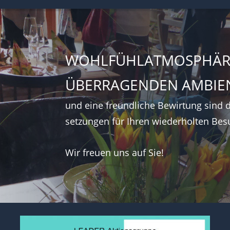
WOHLFÜHLATMOSPHÄRE
ÜBERRAGENDEN AMBIE
und eine freundliche Bewirtung sind 
setzungen für Ihren wiederholten Bes
Wir freuen uns auf Sie!