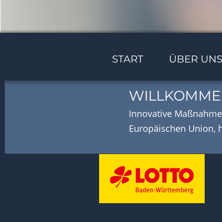
WILLKOMMEN
Innovative Maßnahmen
Europäischen Union, 